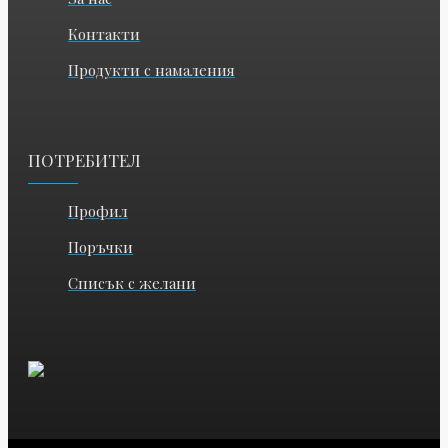
Контакти
Продукти с намаления
ПОТРЕБИТЕЛ
Профил
Поръчки
Списък с желани