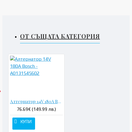
ОТ СЪЩАТА КАТЕГОРИЯ
Алтернатор 14V 180A Bosch - A0131545602
76.69€ (149.99 лв.)
КУПИ