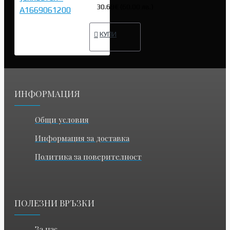
30.68€ (60.00 лв.)
КУПИ
ИНФОРМАЦИЯ
Общи условия
Информация за доставка
Политика за поверителност
ПОЛЕЗНИ ВРЪЗКИ
За нас