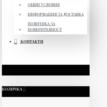
ОБЩИ УСЛОВИЯ
ИНФОРМАЦИЯ ЗА ДОСТАВКА
ПОЛИТИКА ЗА
ПОВЕРИТЕЛНОСТ
КОНТАКТИ
КОЛИЧКА