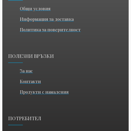
Общи условия
Информация за доставка
Политика за поверителност
ПОЛЕЗНИ ВРЪЗКИ
За нас
Контакти
Продукти с намаления
ПОТРЕБИТЕЛ