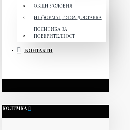
ОБЩИ УСЛОВИЯ
ИНФОРМАЦИЯ ЗА ДОСТАВКА
ПОЛИТИКА ЗА
ПОВЕРИТЕЛНОСТ
КОНТАКТИ
КОЛИЧКА