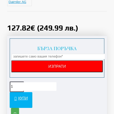
Daimler AG
127.82€ (249.99 лв.)
БЪРЗА ПОРЪЧКА
КУПИ