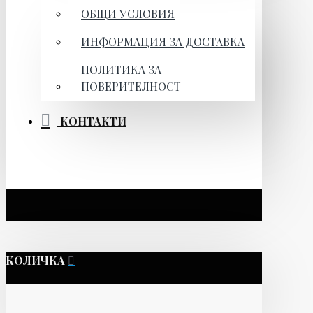
ОБЩИ УСЛОВИЯ
ИНФОРМАЦИЯ ЗА ДОСТАВКА
ПОЛИТИКА ЗА
ПОВЕРИТЕЛНОСТ
КОНТАКТИ
КОЛИЧКА