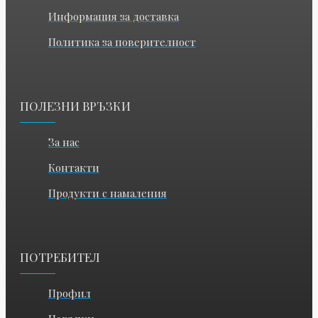
Информация за доставка
Политика за поверителност
ПОЛЕЗНИ ВРЪЗКИ
За нас
Контакти
Продукти с намаления
ПОТРЕБИТЕЛ
Профил