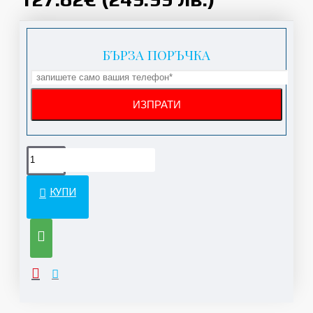
БЪРЗА ПОРЪЧКА
КУПИ