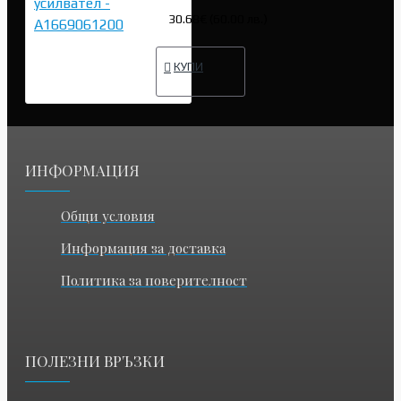
30.68€ (60.00 лв.)
КУПИ
ИНФОРМАЦИЯ
Общи условия
Информация за доставка
Политика за поверителност
ПОЛЕЗНИ ВРЪЗКИ