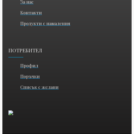
За нас
Контакти
Продукти с намаления
ПОТРЕБИТЕЛ
Профил
Поръчки
Списък с желани