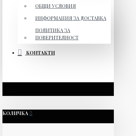
ОБЩИ УСЛОВИЯ
ИНФОРМАЦИЯ ЗА ДОСТАВКА
ПОЛИТИКА ЗА
ПОВЕРИТЕЛНОСТ
КОНТАКТИ
КОЛИЧКА