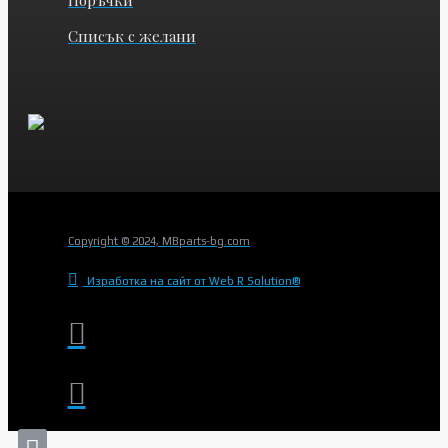
Списък с желани
Copyright © 2024, MBparts-bg.com
Изработка на сайт от Web R Solution®