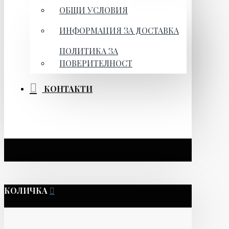
ОБЩИ УСЛОВИЯ
ИНФОРМАЦИЯ ЗА ДОСТАВКА
ПОЛИТИКА ЗА
ПОВЕРИТЕЛНОСТ
КОНТАКТИ
КОЛИЧКА