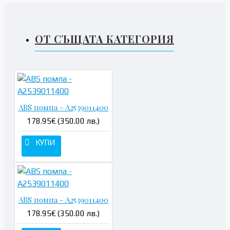
ОТ СЪЩАТА КАТЕГОРИЯ
ABS помпа - A2539011400
178.95€ (350.00 лв.)
КУПИ
ABS помпа - A2539011400
178.95€ (350.00 лв.)