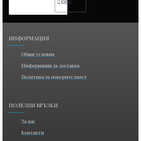
КУПИ
ИНФОРМАЦИЯ
Общи условия
Информация за доставка
Политика за поверителност
ПОЛЕЗНИ ВРЪЗКИ
За нас
Контакти