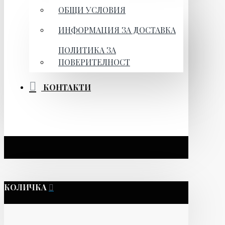
ОБЩИ УСЛОВИЯ
ИНФОРМАЦИЯ ЗА ДОСТАВКА
ПОЛИТИКА ЗА
ПОВЕРИТЕЛНОСТ
КОНТАКТИ
КОЛИЧКА