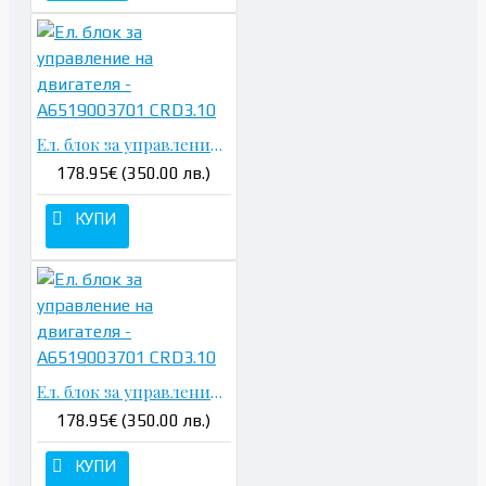
Ел. блок за управление на двигателя - A6519003701 CRD3.10
178.95€ (350.00 лв.)
КУПИ
Ел. блок за управление на двигателя - A6519003701 CRD3.10
178.95€ (350.00 лв.)
КУПИ