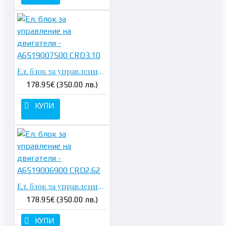
Ел. блок за управление на двигателя - A6519007500 CRD3.10
178.95€ (350.00 лв.)
КУПИ
Ел. блок за управление на двигателя - A6519006900 CRD2.62
178.95€ (350.00 лв.)
КУПИ