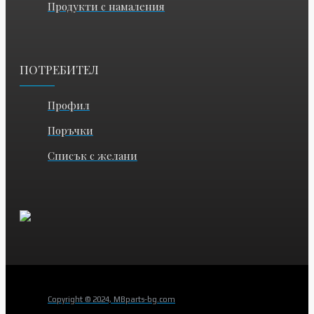
Продукти с намаления
ПОТРЕБИТЕЛ
Профил
Поръчки
Списък с желани
Copyright © 2024, MBparts-bg.com