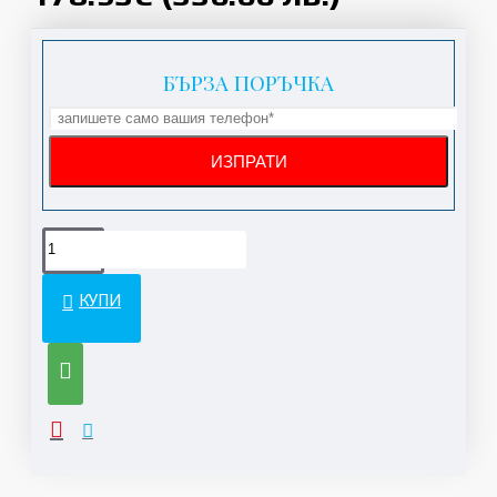
БЪРЗА ПОРЪЧКА
КУПИ