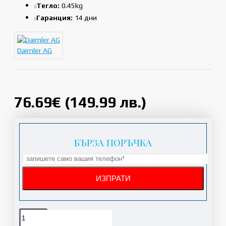
Тегло:
0.45kg
Гаранция:
14 дни
Daimler AG
76.69€ (149.99 лв.)
БЪРЗА ПОРЪЧКА