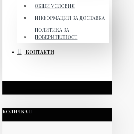
ОБЩИ УСЛОВИЯ
ИНФОРМАЦИЯ ЗА ДОСТАВКА
ПОЛИТИКА ЗА
ПОВЕРИТЕЛНОСТ
КОНТАКТИ
КОЛИЧКА