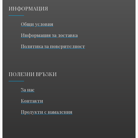
ИНФОРМАЦИЯ
Общи условия
Информация за доставка
Политика за поверителност
ПОЛЕЗНИ ВРЪЗКИ
За нас
Контакти
Продукти с намаления