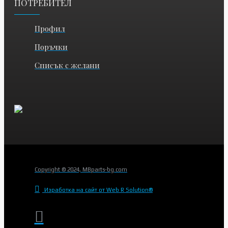
ПОТРЕБИТЕЛ
Профил
Поръчки
Списък с желани
Copyright © 2024, MBparts-bg.com
Изработка на сайт от Web R Solution®