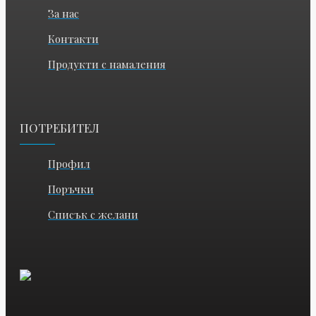
За нас
Контакти
Продукти с намаления
ПОТРЕБИТЕЛ
Профил
Поръчки
Списък с желани