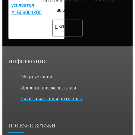
30.68€ (60.00 лв.)
КУПИ
ИНФОРМАЦИЯ
Общи условия
Информация за доставка
Политика за поверителност
ПОЛЕЗНИ ВРЪЗКИ