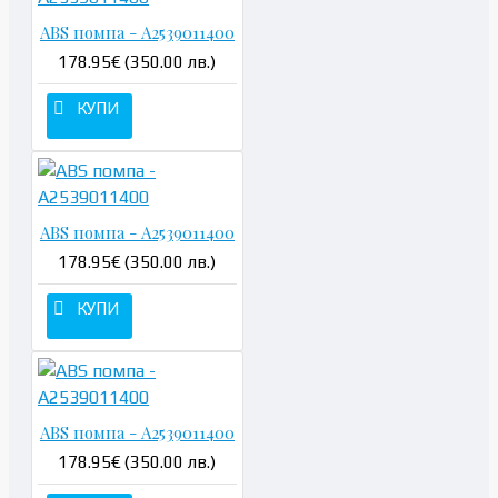
ABS помпа - A2539011400
178.95€ (350.00 лв.)
КУПИ
ABS помпа - A2539011400
178.95€ (350.00 лв.)
КУПИ
ABS помпа - A2539011400
178.95€ (350.00 лв.)