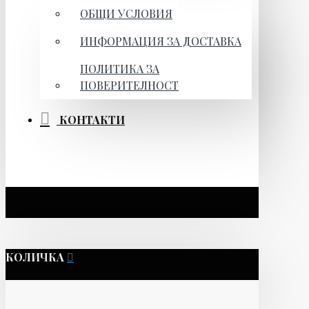
ОБЩИ УСЛОВИЯ
ИНФОРМАЦИЯ ЗА ДОСТАВКА
ПОЛИТИКА ЗА
ПОВЕРИТЕЛНОСТ
КОНТАКТИ
КОЛИЧКА