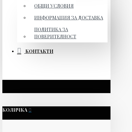
ОБЩИ УСЛОВИЯ
ИНФОРМАЦИЯ ЗА ДОСТАВКА
ПОЛИТИКА ЗА
ПОВЕРИТЕЛНОСТ
КОНТАКТИ
КОЛИЧКА