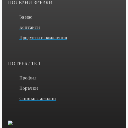
ПОЛЕЗНИ ВРЪЗКИ
За нас
Контакти
Продукти с намаления
ПОТРЕБИТЕЛ
Профил
Поръчки
Списък с желани