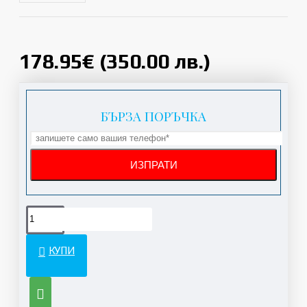
178.95€ (350.00 лв.)
БЪРЗА ПОРЪЧКА
КУПИ