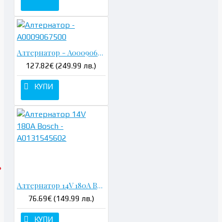
Алтернатор - A0009067500
127.82€ (249.99 лв.)
КУПИ
Алтернатор 14V 180A Bosch - A0131545602
76.69€ (149.99 лв.)
КУПИ