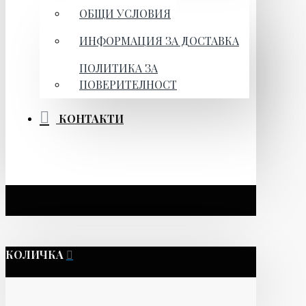
ОБЩИ УСЛОВИЯ
ИНФОРМАЦИЯ ЗА ДОСТАВКА
ПОЛИТИКА ЗА
ПОВЕРИТЕЛНОСТ
КОНТАКТИ
КОЛИЧКА