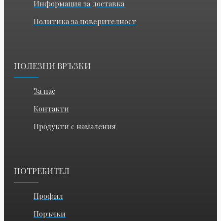
Информация за доставка
Политика за поверителност
ПОЛЕЗНИ ВРЪЗКИ
За нас
Контакти
Продукти с намаления
ПОТРЕБИТЕЛ
Профил
Поръчки