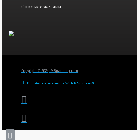
Списък с желани
Copyright © 2024, MBparts-bg.com
Изработка на сайт от Web R Solution®