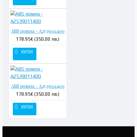
ABS помпа - A2539011400
178.95€ (350.00 лв.)
КУПИ
ABS помпа - A2539011400
178.95€ (350.00 лв.)
КУПИ