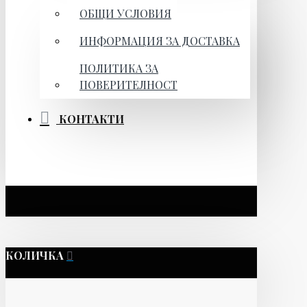
ОБЩИ УСЛОВИЯ
ИНФОРМАЦИЯ ЗА ДОСТАВКА
ПОЛИТИКА ЗА
ПОВЕРИТЕЛНОСТ
КОНТАКТИ
КОЛИЧКА