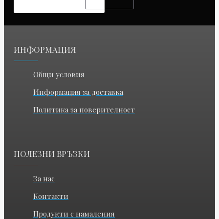
ИНФОРМАЦИЯ
Общи условия
Информация за доставка
Политика за поверителност
ПОЛЕЗНИ ВРЪЗКИ
За нас
Контакти
Продукти с намаления