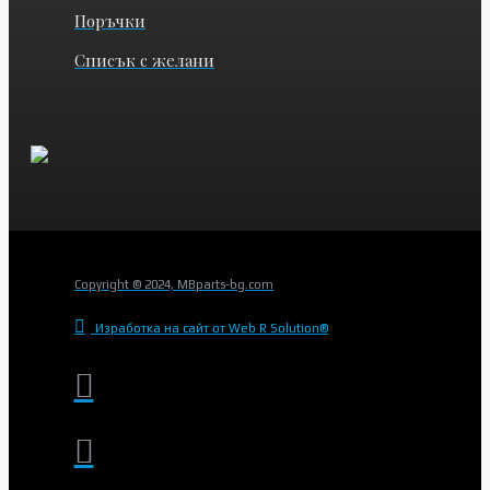
Поръчки
Списък с желани
Copyright © 2024, MBparts-bg.com
Изработка на сайт от Web R Solution®