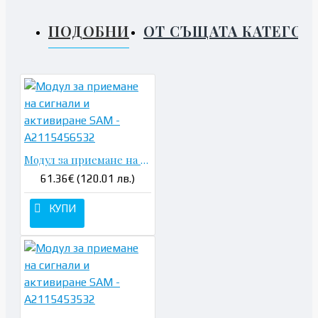
ПОДОБНИ
ОТ СЪЩАТА КАТЕГОР
Модул за приемане на сигнали и активиране SAM - A2115456532
61.36€ (120.01 лв.)
КУПИ