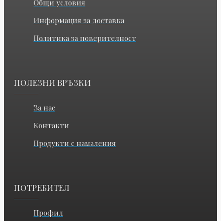
Общи условия
Информация за доставка
Политика за поверителност
ПОЛЕЗНИ ВРЪЗКИ
За нас
Контакти
Продукти с намаления
ПОТРЕБИТЕЛ
Профил