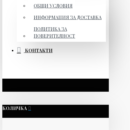
ОБЩИ УСЛОВИЯ
ИНФОРМАЦИЯ ЗА ДОСТАВКА
ПОЛИТИКА ЗА
ПОВЕРИТЕЛНОСТ
КОНТАКТИ
КОЛИЧКА