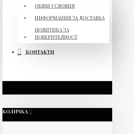
ОБЩИ УСЛОВИЯ
ИНФОРМАЦИЯ ЗА ДОСТАВКА
ПОЛИТИКА ЗА
ПОВЕРИТЕЛНОСТ
КОНТАКТИ
КОЛИЧКА