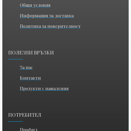
Общи условия
Информация за доставка
Политика за поверителност
ПОЛЕЗНИ ВРЪЗКИ
За нас
Контакти
Продукти с намаления
ПОТРЕБИТЕЛ
Профил