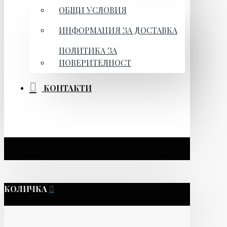
ОБЩИ УСЛОВИЯ
ИНФОРМАЦИЯ ЗА ДОСТАВКА
ПОЛИТИКА ЗА
ПОВЕРИТЕЛНОСТ
КОНТАКТИ
КОЛИЧКА