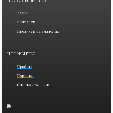
За нас
Контакти
Продукти с намаления
ПОТРЕБИТЕЛ
Профил
Поръчки
Списък с желани