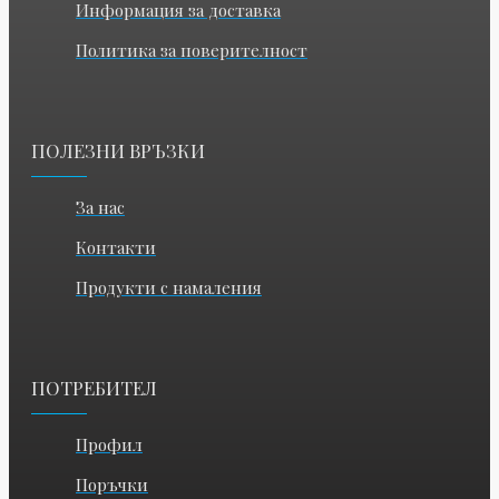
Информация за доставка
Политика за поверителност
ПОЛЕЗНИ ВРЪЗКИ
За нас
Контакти
Продукти с намаления
ПОТРЕБИТЕЛ
Профил
Поръчки