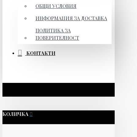
ОБЩИ УСЛОВИЯ
ИНФОРМАЦИЯ ЗА ДОСТАВКА
ПОЛИТИКА ЗА
ПОВЕРИТЕЛНОСТ
КОНТАКТИ
КОЛИЧКА