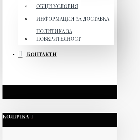
ОБЩИ УСЛОВИЯ
ИНФОРМАЦИЯ ЗА ДОСТАВКА
ПОЛИТИКА ЗА
ПОВЕРИТЕЛНОСТ
КОНТАКТИ
КОЛИЧКА