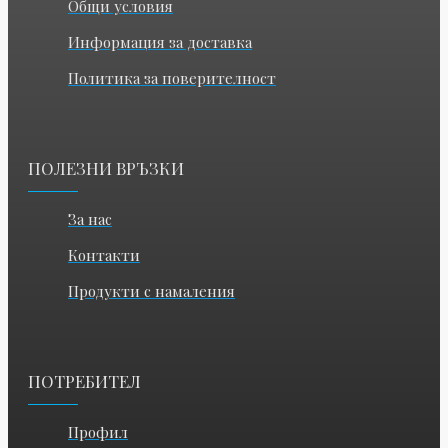
Общи условия
Информация за доставка
Политика за поверителност
ПОЛЕЗНИ ВРЪЗКИ
За нас
Контакти
Продукти с намаления
ПОТРЕБИТЕЛ
Профил