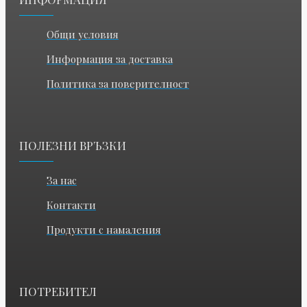
Общи условия
Информация за доставка
Политика за поверителност
ПОЛЕЗНИ ВРЪЗКИ
За нас
Контакти
Продукти с намаления
ПОТРЕБИТЕЛ