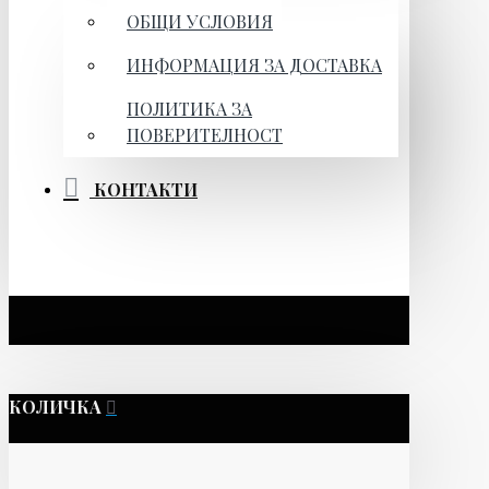
ОБЩИ УСЛОВИЯ
ИНФОРМАЦИЯ ЗА ДОСТАВКА
ПОЛИТИКА ЗА
ПОВЕРИТЕЛНОСТ
КОНТАКТИ
КОЛИЧКА