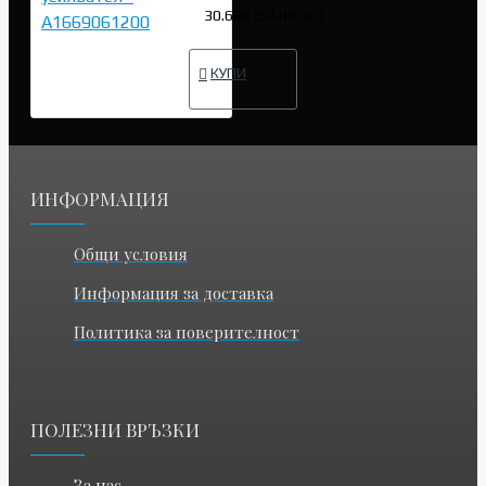
30.68€ (60.00 лв.)
КУПИ
ИНФОРМАЦИЯ
Общи условия
Информация за доставка
Политика за поверителност
ПОЛЕЗНИ ВРЪЗКИ
За нас