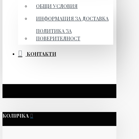
ОБЩИ УСЛОВИЯ
ИНФОРМАЦИЯ ЗА ДОСТАВКА
ПОЛИТИКА ЗА
ПОВЕРИТЕЛНОСТ
КОНТАКТИ
КОЛИЧКА