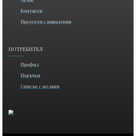
Контакти
Продукти с намаления
ПОТРЕБИТЕЛ
Профил
Поръчки
Списък с желани