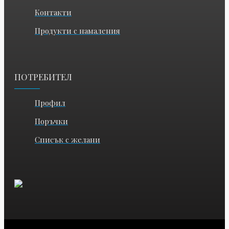
Контакти
Продукти с намаления
ПОТРЕБИТЕЛ
Профил
Поръчки
Списък с желани