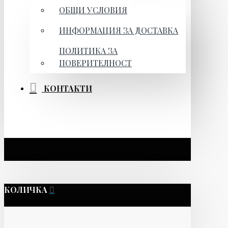
ОБЩИ УСЛОВИЯ
ИНФОРМАЦИЯ ЗА ДОСТАВКА
ПОЛИТИКА ЗА
ПОВЕРИТЕЛНОСТ
КОНТАКТИ
КОЛИЧКА