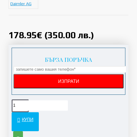
Daimler AG
178.95€ (350.00 лв.)
БЪРЗА ПОРЪЧКА
КУПИ