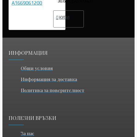
30.68€ (60.00 лв.)
КУПИ
ИНФОРМАЦИЯ
Общи условия
Информация за доставка
Политика за поверителност
ПОЛЕЗНИ ВРЪЗКИ
За нас