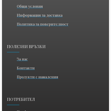
Общи условия
Информация за доставка
Политика за поверителност
ПОЛЕЗНИ ВРЪЗКИ
За нас
Контакти
Продукти с намаления
ПОТРЕБИТЕЛ