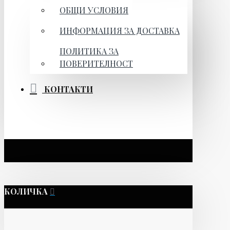
ОБЩИ УСЛОВИЯ
ИНФОРМАЦИЯ ЗА ДОСТАВКА
ПОЛИТИКА ЗА
ПОВЕРИТЕЛНОСТ
КОНТАКТИ
КОЛИЧКА