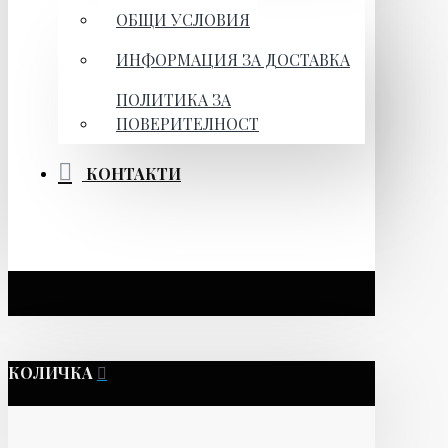
ОБЩИ УСЛОВИЯ
ИНФОРМАЦИЯ ЗА ДОСТАВКА
ПОЛИТИКА ЗА
ПОВЕРИТЕЛНОСТ
КОНТАКТИ
КОЛИЧКА