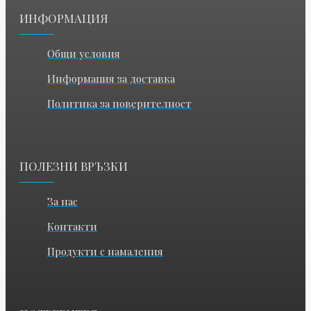
ИНФОРМАЦИЯ
Общи условия
Информация за доставка
Политика за поверителност
ПОЛЕЗНИ ВРЪЗКИ
За нас
Контакти
Продукти с намаления