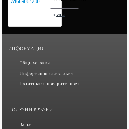
КУПИ
ИНФОРМАЦИЯ
Общи условия
Информация за доставка
Политика за поверителност
ПОЛЕЗНИ ВРЪЗКИ
За нас