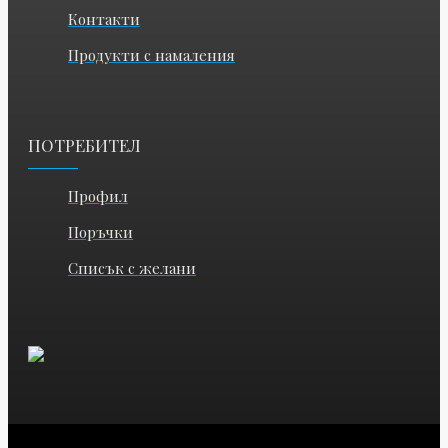
Контакти
Продукти с намаления
ПОТРЕБИТЕЛ
Профил
Поръчки
Списък с желани