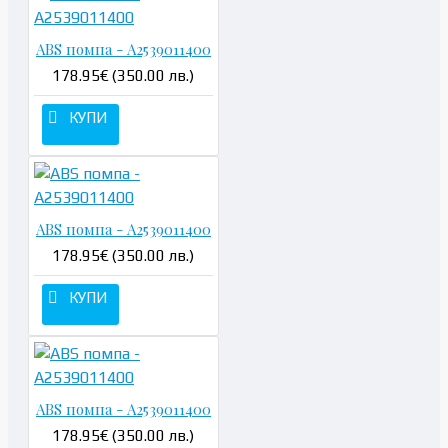
ABS помпа - A2539011400
178.95€ (350.00 лв.)
КУПИ
ABS помпа - A2539011400
178.95€ (350.00 лв.)
КУПИ
ABS помпа - A2539011400
178.95€ (350.00 лв.)