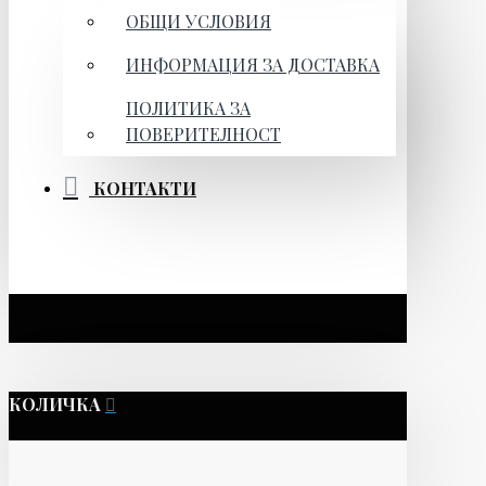
ОБЩИ УСЛОВИЯ
ИНФОРМАЦИЯ ЗА ДОСТАВКА
ПОЛИТИКА ЗА
ПОВЕРИТЕЛНОСТ
КОНТАКТИ
КОЛИЧКА