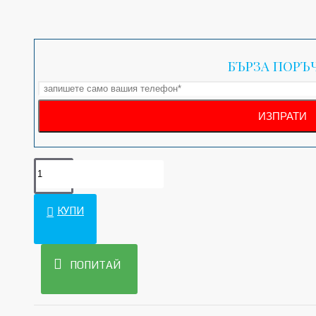
БЪРЗА ПОРЪ
КУПИ
ПОПИТАЙ