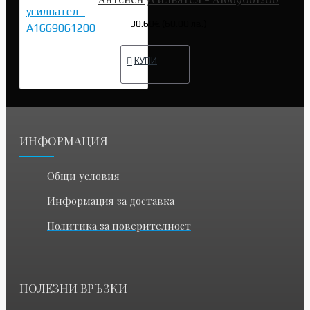
30.68€ (60.00 лв.)
КУПИ
ИНФОРМАЦИЯ
Общи условия
Информация за доставка
Политика за поверителност
ПОЛЕЗНИ ВРЪЗКИ