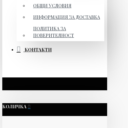
ОБЩИ УСЛОВИЯ
ИНФОРМАЦИЯ ЗА ДОСТАВКА
ПОЛИТИКА ЗА
ПОВЕРИТЕЛНОСТ
КОНТАКТИ
КОЛИЧКА