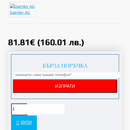
Daimler AG
81.81€ (160.01 лв.)
БЪРЗА ПОРЪЧКА
КУПИ