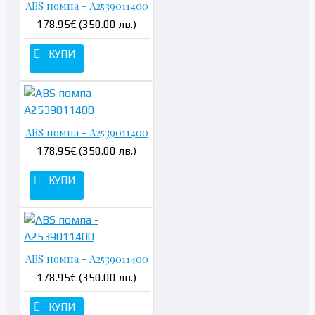
ABS помпа - A2539011400
178.95€ (350.00 лв.)
КУПИ
ABS помпа - A2539011400
178.95€ (350.00 лв.)
КУПИ
ABS помпа - A2539011400
178.95€ (350.00 лв.)
КУПИ