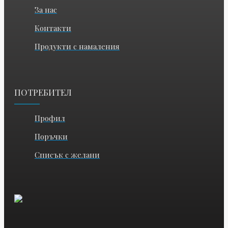
За нас
Контакти
Продукти с намаления
ПОТРЕБИТЕЛ
Профил
Поръчки
Списък с желани