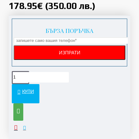
178.95€ (350.00 лв.)
БЪРЗА ПОРЪЧКА
КУПИ