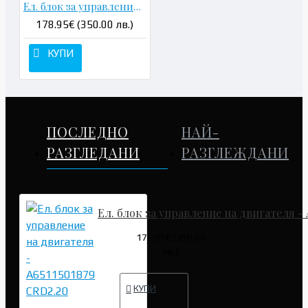
Ел. блок за управление на двигателя - A6519005301 CRD2.16
178.95€ (350.00 лв.)
КУПИ
ПОСЛЕДНО
НАЙ-
РАЗГЛЕДАНИ
РАЗГЛЕЖДАНИ
Ел. блок за управление на двигателя - 
178.95€ (350.00
лв.)
КУПИ