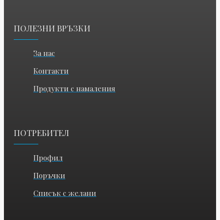
ПОЛЕЗНИ ВРЪЗКИ
За нас
Контакти
Продукти с намаления
ПОТРЕБИТЕЛ
Профил
Поръчки
Списък с желани