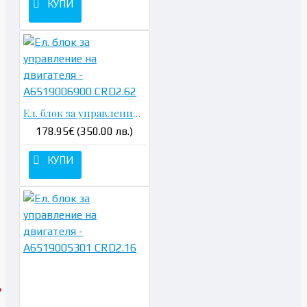
КУПИ
Ел. блок за управление на двигателя - A6519006900 CRD2.62
178.95€ (350.00 лв.)
КУПИ