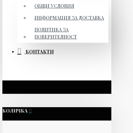
ОБЩИ УСЛОВИЯ
ИНФОРМАЦИЯ ЗА ДОСТАВКА
ПОЛИТИКА ЗА
ПОВЕРИТЕЛНОСТ
КОНТАКТИ
КОЛИЧКА