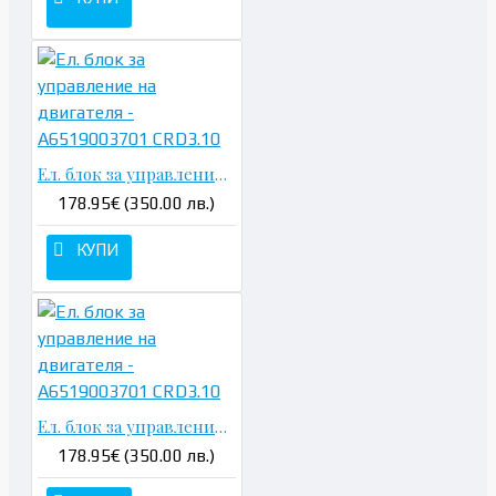
Ел. блок за управление на двигателя - A6519003701 CRD3.10
178.95€ (350.00 лв.)
КУПИ
Ел. блок за управление на двигателя - A6519003701 CRD3.10
178.95€ (350.00 лв.)