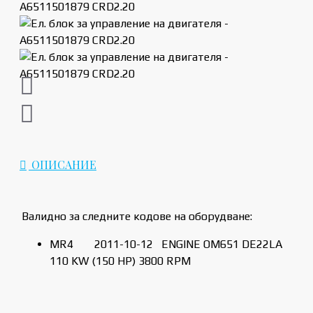
ОПИСАНИЕ
Валидно за следните кодове на оборудване:
MR4
2011-10-12
ENGINE OM651 DE22LA
110 KW (150 HP) 3800 RPM