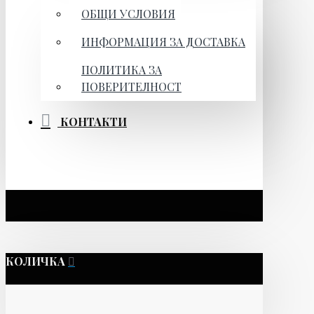
ОБЩИ УСЛОВИЯ
ИНФОРМАЦИЯ ЗА ДОСТАВКА
ПОЛИТИКА ЗА
ПОВЕРИТЕЛНОСТ
КОНТАКТИ
КОЛИЧКА