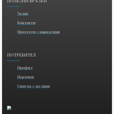
ПОЛЕЗНИ ВРЪЗКИ
За нас
Контакти
Продукти с намаления
ПОТРЕБИТЕЛ
Профил
Поръчки
Списък с желани