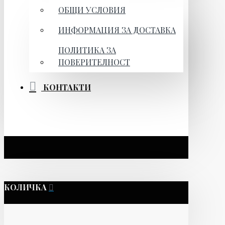
ОБЩИ УСЛОВИЯ
ИНФОРМАЦИЯ ЗА ДОСТАВКА
ПОЛИТИКА ЗА
ПОВЕРИТЕЛНОСТ
КОНТАКТИ
КОЛИЧКА