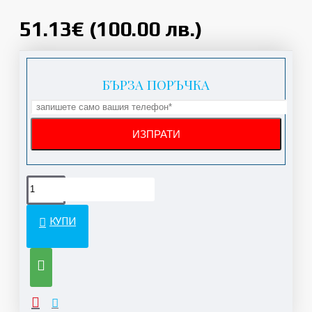
51.13€ (100.00 лв.)
БЪРЗА ПОРЪЧКА
КУПИ