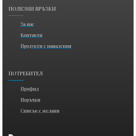
ПОЛЕЗНИ ВРЪЗКИ
За нас
Контакти
Продукти с намаления
ПОТРЕБИТЕЛ
Профил
Поръчки
Списък с желани