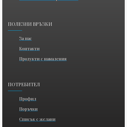
ПОЛЕЗНИ ВРЪЗКИ
За нас
Контакти
Продукти с намаления
ПОТРЕБИТЕЛ
Профил
Поръчки
Списък с желани