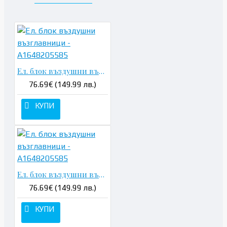
Ел. блок въздушни възглавници - A1648205585
76.69€ (149.99 лв.)
КУПИ
Ел. блок въздушни възглавници - A1648205585
76.69€ (149.99 лв.)
КУПИ