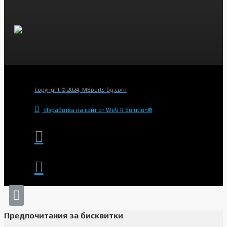
Copyright © 2024, MBparts-bg.com
Изработка на сайт от Web R Solution®
Предпочитания за бисквитки