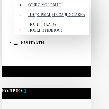
ОБЩИ УСЛОВИЯ
ИНФОРМАЦИЯ ЗА ДОСТАВКА
ПОЛИТИКА ЗА
ПОВЕРИТЕЛНОСТ
КОНТАКТИ
КОЛИЧКА