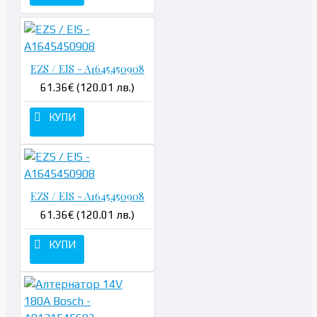
EZS / EIS - A1645450908
61.36€ (120.01 лв.)
КУПИ
EZS / EIS - A1645450908
61.36€ (120.01 лв.)
КУПИ