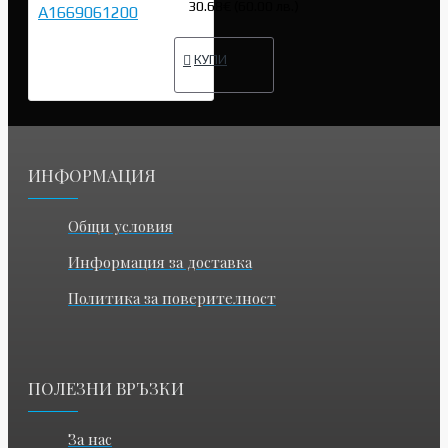
30.68€ (60.00 лв.)
КУПИ
ИНФОРМАЦИЯ
Общи условия
Информация за доставка
Политика за поверителност
ПОЛЕЗНИ ВРЪЗКИ
За нас