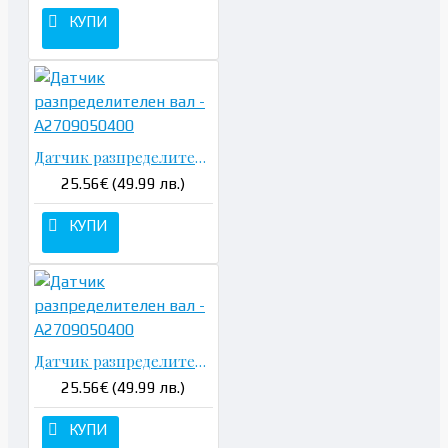
КУПИ
Датчик разпределителен вал - A2709050400
25.56€ (49.99 лв.)
КУПИ
Датчик разпределителен вал - A2709050400
25.56€ (49.99 лв.)
КУПИ