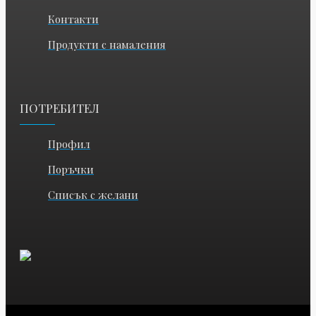
Контакти
Продукти с намаления
ПОТРЕБИТЕЛ
Профил
Поръчки
Списък с желани