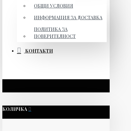
ОБЩИ УСЛОВИЯ
ИНФОРМАЦИЯ ЗА ДОСТАВКА
ПОЛИТИКА ЗА
ПОВЕРИТЕЛНОСТ
КОНТАКТИ
КОЛИЧКА