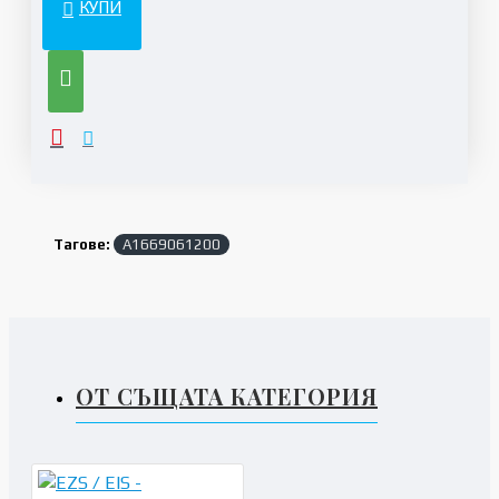
КУПИ
Тагове:
A1669061200
ОТ СЪЩАТА КАТЕГОРИЯ