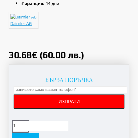
Гаранция:
14 дни
Daimler AG
30.68€ (60.00 лв.)
БЪРЗА ПОРЪЧКА