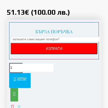
51.13€ (100.00 лв.)
БЪРЗА ПОРЪЧКА
КУПИ