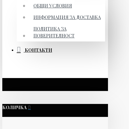
ОБЩИ УСЛОВИЯ
ИНФОРМАЦИЯ ЗА ДОСТАВКА
ПОЛИТИКА ЗА
ПОВЕРИТЕЛНОСТ
КОНТАКТИ
КОЛИЧКА