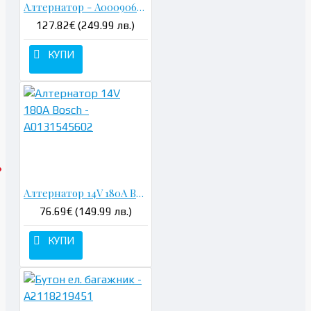
Алтернатор - A0009067500
127.82€ (249.99 лв.)
КУПИ
Алтернатор 14V 180A Bosch - A0131545602
76.69€ (149.99 лв.)
КУПИ