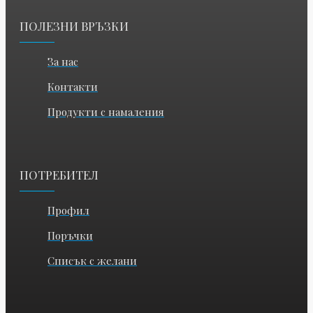
ПОЛЕЗНИ ВРЪЗКИ
За нас
Контакти
Продукти с намаления
ПОТРЕБИТЕЛ
Профил
Поръчки
Списък с желани