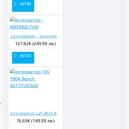
КУПИ
Алтернатор - A0009067500
127.82€ (249.99 лв.)
КУПИ
Алтернатор 14V 180A Bosch - A0131545602
76.69€ (149.99 лв.)