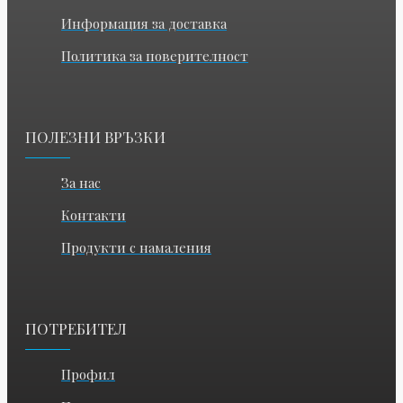
Информация за доставка
Политика за поверителност
ПОЛЕЗНИ ВРЪЗКИ
За нас
Контакти
Продукти с намаления
ПОТРЕБИТЕЛ
Профил