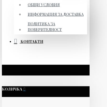
ОБЩИ УСЛОВИЯ
ИНФОРМАЦИЯ ЗА ДОСТАВКА
ПОЛИТИКА ЗА
ПОВЕРИТЕЛНОСТ
КОНТАКТИ
КОЛИЧКА