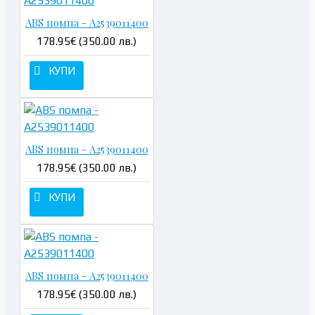
ABS помпа - A2539011400
178.95€ (350.00 лв.)
КУПИ
ABS помпа - A2539011400
178.95€ (350.00 лв.)
КУПИ
ABS помпа - A2539011400
178.95€ (350.00 лв.)