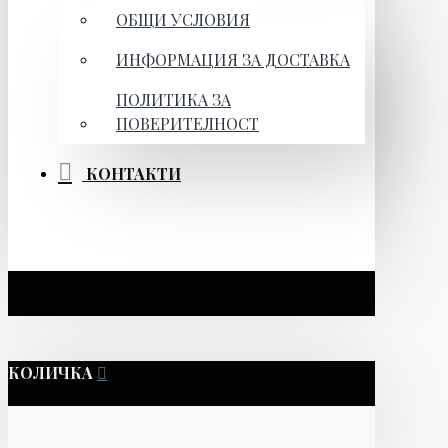
ОБЩИ УСЛОВИЯ
ИНФОРМАЦИЯ ЗА ДОСТАВКА
ПОЛИТИКА ЗА
ПОВЕРИТЕЛНОСТ
КОНТАКТИ
КОЛИЧКА