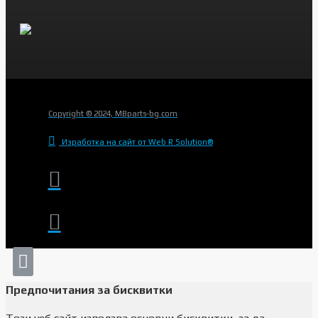
Copyright © 2024, MBparts-bg.com
Изработка на сайт от Web R Solution®
Предпочитания за бисквитки