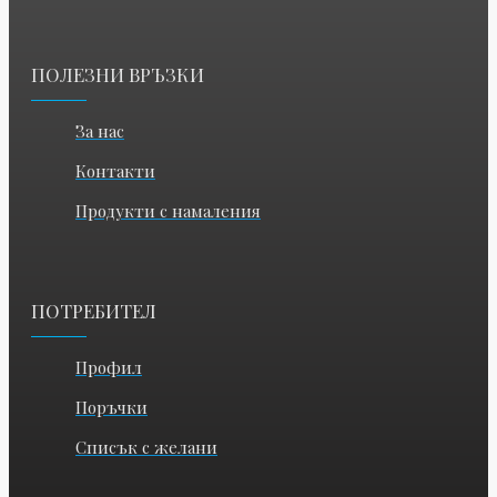
ПОЛЕЗНИ ВРЪЗКИ
За нас
Контакти
Продукти с намаления
ПОТРЕБИТЕЛ
Профил
Поръчки
Списък с желани