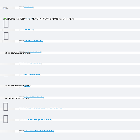
ОПИСАНИЕ