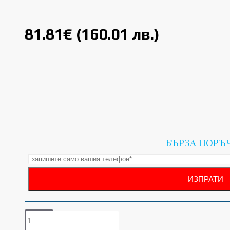
81.81€ (160.01 лв.)
БЪРЗА ПОРЪ