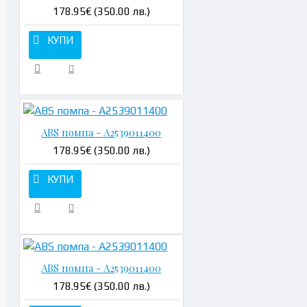
178.95€ (350.00 лв.)
КУПИ
ABS помпа - A2539011400
178.95€ (350.00 лв.)
КУПИ
ABS помпа - A2539011400
178.95€ (350.00 лв.)