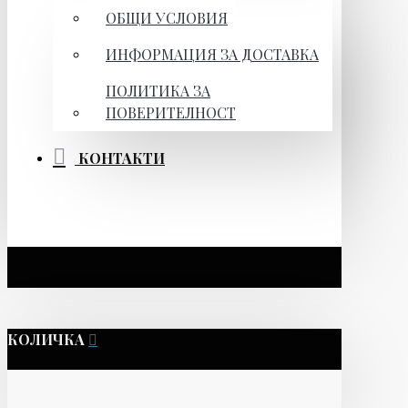
ОБЩИ УСЛОВИЯ
ИНФОРМАЦИЯ ЗА ДОСТАВКА
ПОЛИТИКА ЗА
ПОВЕРИТЕЛНОСТ
КОНТАКТИ
КОЛИЧКА