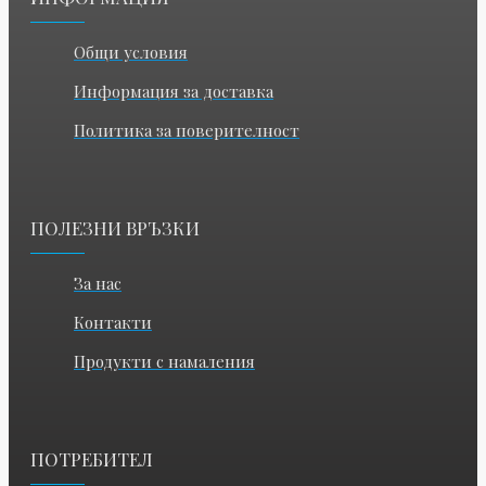
Общи условия
Информация за доставка
Политика за поверителност
ПОЛЕЗНИ ВРЪЗКИ
За нас
Контакти
Продукти с намаления
ПОТРЕБИТЕЛ