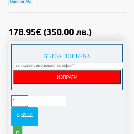
Daimler AG
178.95€ (350.00 лв.)
БЪРЗА ПОРЪЧКА
КУПИ