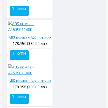
КУПИ
ABS помпа - A2539011400
178.95€ (350.00 лв.)
КУПИ
ABS помпа - A2539011400
178.95€ (350.00 лв.)
КУПИ