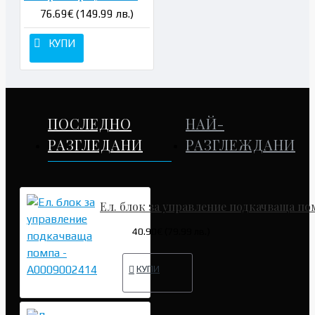
76.69€ (149.99 лв.)
КУПИ
ПОСЛЕДНО
НАЙ-
РАЗГЛЕДАНИ
РАЗГЛЕЖДАНИ
Ел. блок за управление подкачваща по
40.90€ (79.99 лв.)
КУПИ