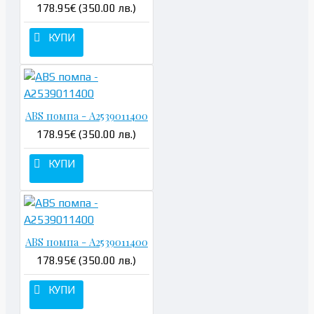
178.95€ (350.00 лв.)
КУПИ
ABS помпа - A2539011400
178.95€ (350.00 лв.)
КУПИ
ABS помпа - A2539011400
178.95€ (350.00 лв.)
КУПИ