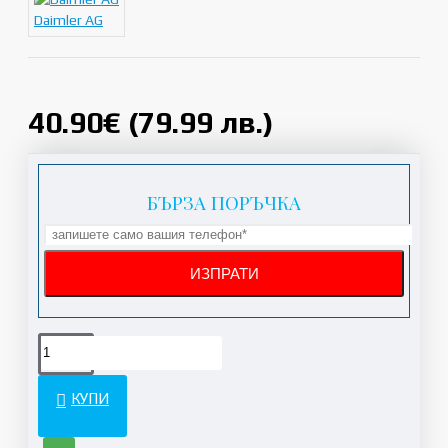
Daimler AG
40.90€ (79.99 лв.)
БЪРЗА ПОРЪЧКА
КУПИ