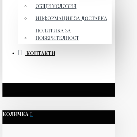
ОБЩИ УСЛОВИЯ
ИНФОРМАЦИЯ ЗА ДОСТАВКА
ПОЛИТИКА ЗА
ПОВЕРИТЕЛНОСТ
КОНТАКТИ
КОЛИЧКА