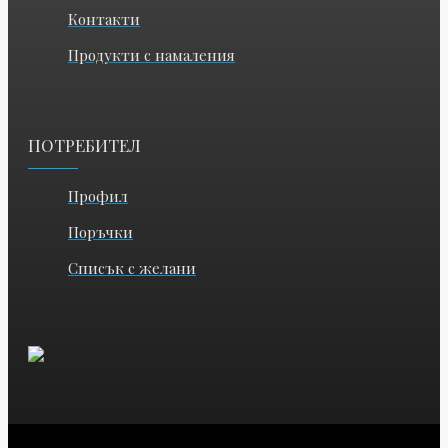
Контакти
Продукти с намаления
ПОТРЕБИТЕЛ
Профил
Поръчки
Списък с желани