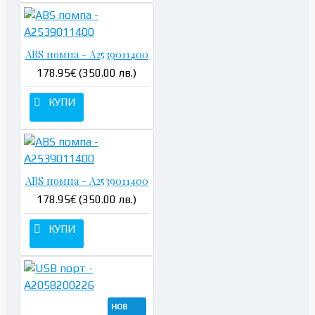
ABS помпа - A2539011400
178.95€ (350.00 лв.)
КУПИ
ABS помпа - A2539011400
178.95€ (350.00 лв.)
КУПИ
НОВ