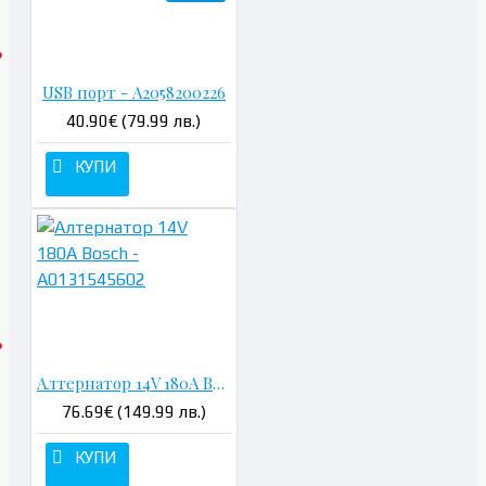
USB порт - A2058200226
40.90€ (79.99 лв.)
КУПИ
Алтернатор 14V 180A Bosch - A0131545602
76.69€ (149.99 лв.)
КУПИ