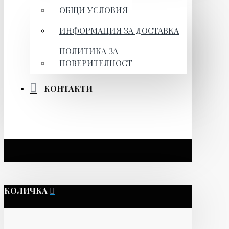
ОБЩИ УСЛОВИЯ
ИНФОРМАЦИЯ ЗА ДОСТАВКА
ПОЛИТИКА ЗА
ПОВЕРИТЕЛНОСТ
КОНТАКТИ
КОЛИЧКА