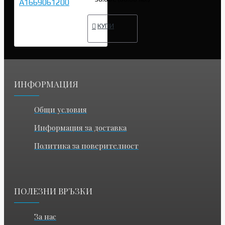
КУПИ
ИНФОРМАЦИЯ
Общи условия
Информация за доставка
Политика за поверителност
ПОЛЕЗНИ ВРЪЗКИ
За нас