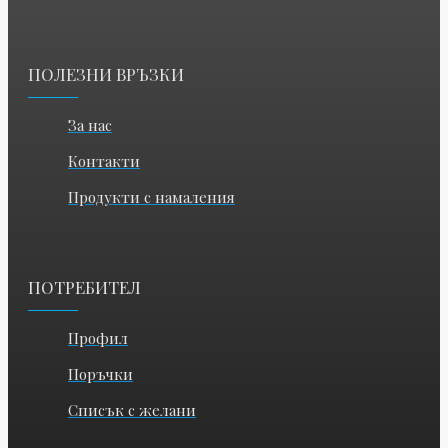
ПОЛЕЗНИ ВРЪЗКИ
За нас
Контакти
Продукти с намаления
ПОТРЕБИТЕЛ
Профил
Поръчки
Списък с желани