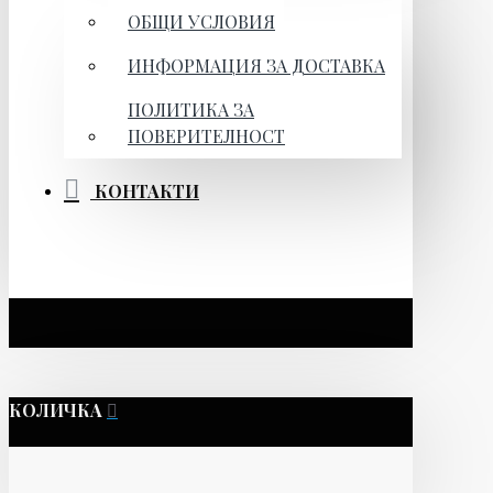
ОБЩИ УСЛОВИЯ
ИНФОРМАЦИЯ ЗА ДОСТАВКА
ПОЛИТИКА ЗА
ПОВЕРИТЕЛНОСТ
КОНТАКТИ
КОЛИЧКА