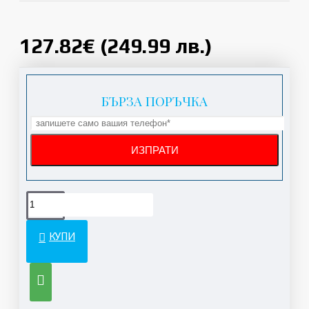
127.82€ (249.99 лв.)
БЪРЗА ПОРЪЧКА
КУПИ