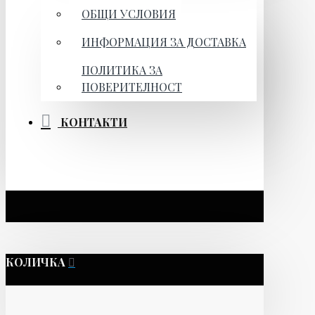
ОБЩИ УСЛОВИЯ
ИНФОРМАЦИЯ ЗА ДОСТАВКА
ПОЛИТИКА ЗА
ПОВЕРИТЕЛНОСТ
КОНТАКТИ
КОЛИЧКА