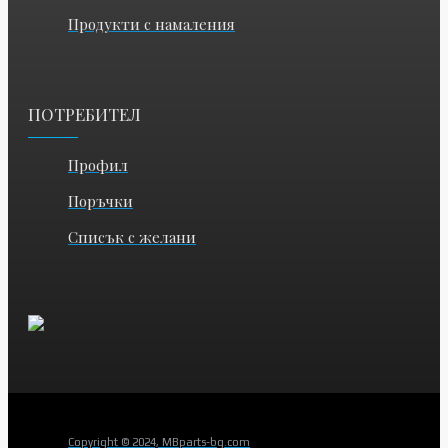
Продукти с намаления
ПОТРЕБИТЕЛ
Профил
Поръчки
Списък с желани
Copyright © 2024, MBparts-bg.com