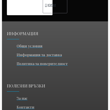
КУПИ
ИНФОРМАЦИЯ
Общи условия
Информация за доставка
Политика за поверителност
ПОЛЕЗНИ ВРЪЗКИ
За нас
Контакти