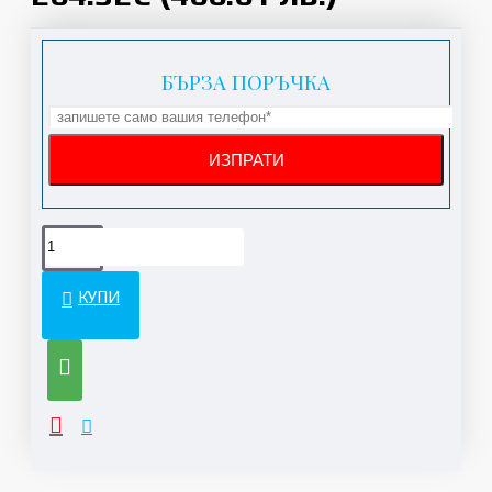
БЪРЗА ПОРЪЧКА
КУПИ