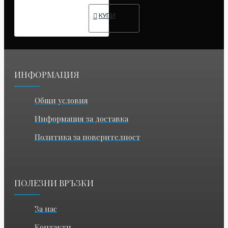
КУПИ
ИНФОРМАЦИЯ
Общи условия
Информация за доставка
Политика за поверителност
ПОЛЕЗНИ ВРЪЗКИ
За нас
Контакти