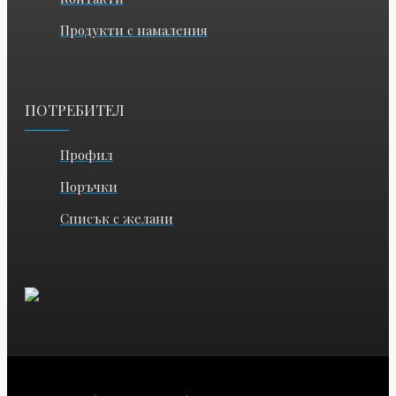
Продукти с намаления
ПОТРЕБИТЕЛ
Профил
Поръчки
Списък с желани