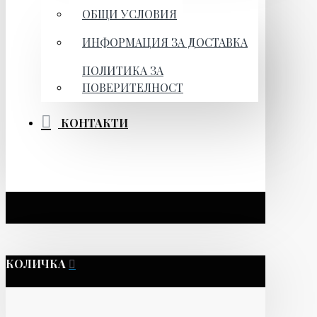
ОБЩИ УСЛОВИЯ
ИНФОРМАЦИЯ ЗА ДОСТАВКА
ПОЛИТИКА ЗА
ПОВЕРИТЕЛНОСТ
КОНТАКТИ
КОЛИЧКА