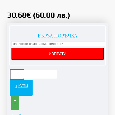
30.68€ (60.00 лв.)
БЪРЗА ПОРЪЧКА
КУПИ