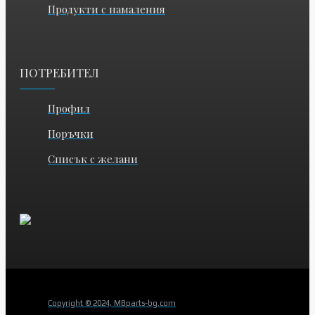
Продукти с намаления
ПОТРЕБИТЕЛ
Профил
Поръчки
Списък с желани
Copyright © 2024, MBparts-bg.com