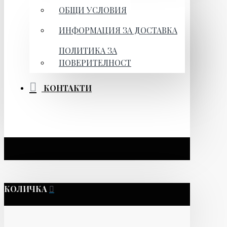
ОБЩИ УСЛОВИЯ
ИНФОРМАЦИЯ ЗА ДОСТАВКА
ПОЛИТИКА ЗА
ПОВЕРИТЕЛНОСТ
КОНТАКТИ
КОЛИЧКА