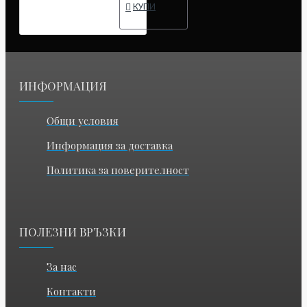
КУПИ
ИНФОРМАЦИЯ
Общи условия
Информация за доставка
Политика за поверителност
ПОЛЕЗНИ ВРЪЗКИ
За нас
Контакти