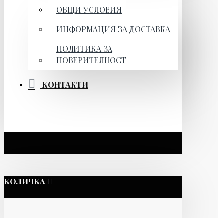
ОБЩИ УСЛОВИЯ
ИНФОРМАЦИЯ ЗА ДОСТАВКА
ПОЛИТИКА ЗА
ПОВЕРИТЕЛНОСТ
КОНТАКТИ
КОЛИЧКА