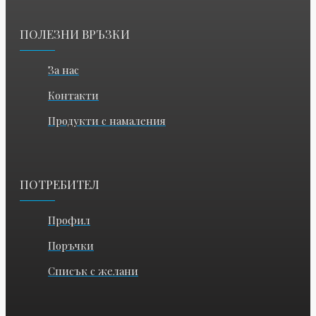
ПОЛЕЗНИ ВРЪЗКИ
За нас
Контакти
Продукти с намаления
ПОТРЕБИТЕЛ
Профил
Поръчки
Списък с желани