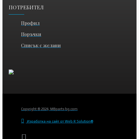
ПОТРЕБИТЕЛ
Профил
Поръчки
Списък с желани
Copyright © 2024, MBparts-bg.com
Изработка на сайт от Web R Solution®