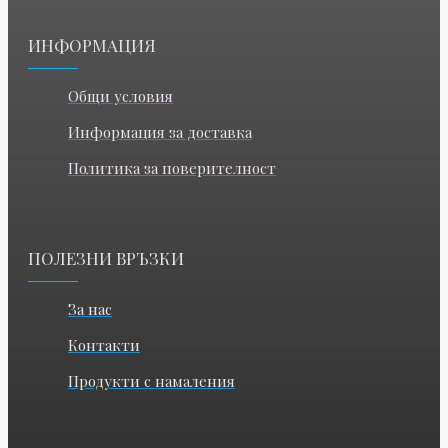
ИНФОРМАЦИЯ
Общи условия
Информация за доставка
Политика за поверителност
ПОЛЕЗНИ ВРЪЗКИ
За нас
Контакти
Продукти с намаления