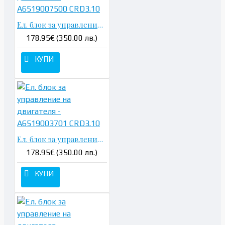
Ел. блок за управление на двигателя - A6519007500 CRD3.10
178.95€ (350.00 лв.)
КУПИ
Ел. блок за управление на двигателя - A6519003701 CRD3.10
178.95€ (350.00 лв.)
КУПИ