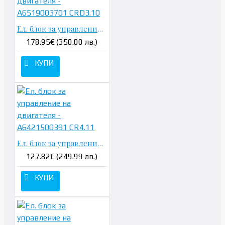
Ел. блок за управление на двигателя - A6519003701 CRD3.10
178.95€ (350.00 лв.)
КУПИ
Ел. блок за управление на двигателя - A6421500391 CR4.11
127.82€ (249.99 лв.)
КУПИ