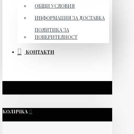
ОБЩИ УСЛОВИЯ
ИНФОРМАЦИЯ ЗА ДОСТАВКА
ПОЛИТИКА ЗА
ПОВЕРИТЕЛНОСТ
КОНТАКТИ
КОЛИЧКА