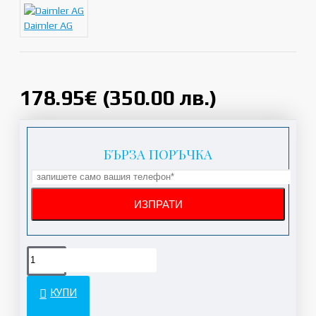
Daimler AG
178.95€ (350.00 лв.)
БЪРЗА ПОРЪЧКА
КУПИ