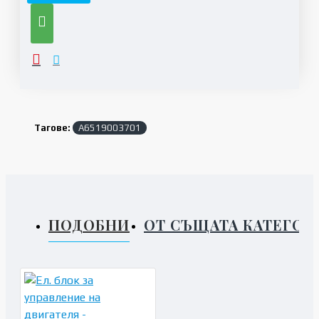
Тагове:
A6519003701
ПОДОБНИ
ОТ СЪЩАТА КАТЕГОР