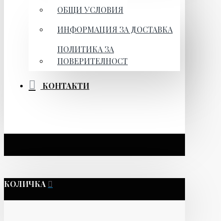
ОБЩИ УСЛОВИЯ
ИНФОРМАЦИЯ ЗА ДОСТАВКА
ПОЛИТИКА ЗА
ПОВЕРИТЕЛНОСТ
КОНТАКТИ
КОЛИЧКА