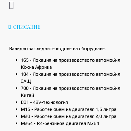
ОПИСАНИЕ
Валидно за следните кодове на оборудване:
165 - Локация на производството автомобил
Южна Африка
184 - Локация на производството автомобил
САЩ
700 - Локация на производството автомобил
Китай
B01 - 48V-технология
M15 - Работен обем на двигателя 1,5 литра
M20 - Работен обем на двигателя 2,0 литра
M264 - R4-бензинов двигател M264