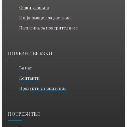
Общи условия
Информация за доставка
Политика за поверителност
ПОЛЕЗНИ ВРЪЗКИ
За нас
Контакти
Продукти с намаления
ПОТРЕБИТЕЛ