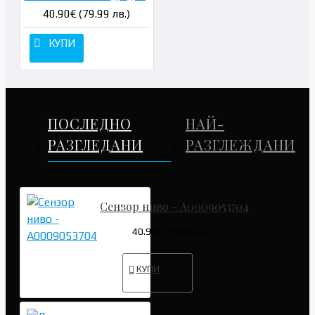
40.90€ (79.99 лв.)
КУПИ
ПОСЛЕДНО
НАЙ-
РАЗГЛЕДАНИ
РАЗГЛЕЖДАНИ
Сензор ниво - A0009053704
40.90€ (79.99 лв.)
КУПИ