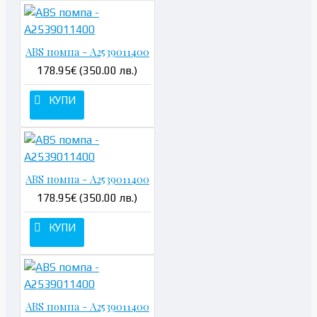
ABS помпа - A2539011400
178.95€ (350.00 лв.)
КУПИ
ABS помпа - A2539011400
178.95€ (350.00 лв.)
КУПИ
ABS помпа - A2539011400