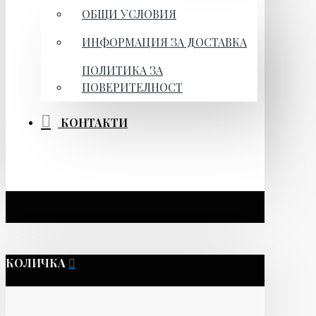
ОБЩИ УСЛОВИЯ
ИНФОРМАЦИЯ ЗА ДОСТАВКА
ПОЛИТИКА ЗА
ПОВЕРИТЕЛНОСТ
КОНТАКТИ
КОЛИЧКА