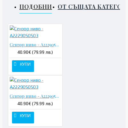
ПОДОБНИ
ОТ СЪЩАТА КАТЕГОР
Сензор ниво - A2229050503
40.90€ (79.99 лв.)
КУПИ
Сензор ниво - A2229050503
40.90€ (79.99 лв.)
КУПИ