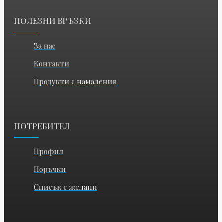
ПОЛЕЗНИ ВРЪЗКИ
За нас
Контакти
Продукти с намаления
ПОТРЕБИТЕЛ
Профил
Поръчки
Списък с желани