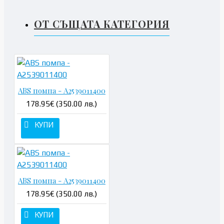
ОТ СЪЩАТА КАТЕГОРИЯ
ABS помпа - A2539011400
178.95€ (350.00 лв.)
КУПИ
ABS помпа - A2539011400
178.95€ (350.00 лв.)
КУПИ