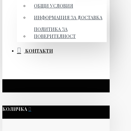
ОБЩИ УСЛОВИЯ
ИНФОРМАЦИЯ ЗА ДОСТАВКА
ПОЛИТИКА ЗА
ПОВЕРИТЕЛНОСТ
КОНТАКТИ
КОЛИЧКА