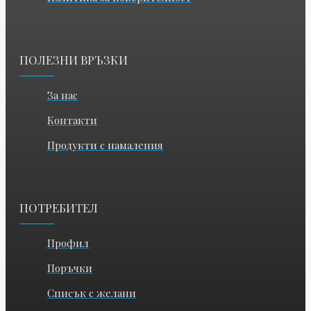
ПОЛЕЗНИ ВРЪЗКИ
За нас
Контакти
Продукти с намаления
ПОТРЕБИТЕЛ
Профил
Поръчки
Списък с желани