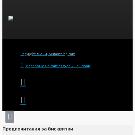
Copyright © 2024, MBparts-bg.com
Изработка на сайт от Web R Solution®
Предпочитания за бисквитки