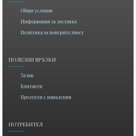
Общи условия
Информация за доставка
Политика за поверителност
ПОЛЕЗНИ ВРЪЗКИ
За нас
Контакти
Продукти с намаления
ПОТРЕБИТЕЛ