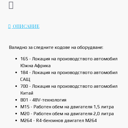
ОПИСАНИЕ
Валидно за следните кодове на оборудване:
165 - Локация на производството автомобил
Южна Африка
184 - Локация на производството автомобил
САЩ
700 - Локация на производството автомобил
Китай
B01 - 48V-технология
M15 - Работен обем на двигателя 1,5 литра
M20 - Работен обем на двигателя 2,0 литра
M264 - R4-бензинов двигател M264