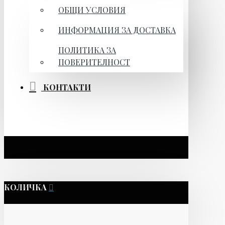
ОБЩИ УСЛОВИЯ
ИНФОРМАЦИЯ ЗА ДОСТАВКА
ПОЛИТИКА ЗА
ПОВЕРИТЕЛНОСТ
КОНТАКТИ
КОЛИЧКА