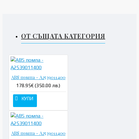
ОТ СЪЩАТА КАТЕГОРИЯ
ABS помпа - A2539011400
178.95€ (350.00 лв.)
КУПИ
ABS помпа - A2539011400