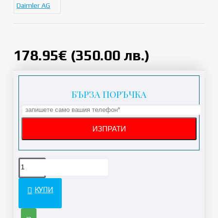
Daimler AG
178.95€ (350.00 лв.)
БЪРЗА ПОРЪЧКА
КУПИ