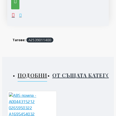
Тагове:
A2539011400
ПОДОБНИ
ОТ СЪЩАТА КАТЕГОР