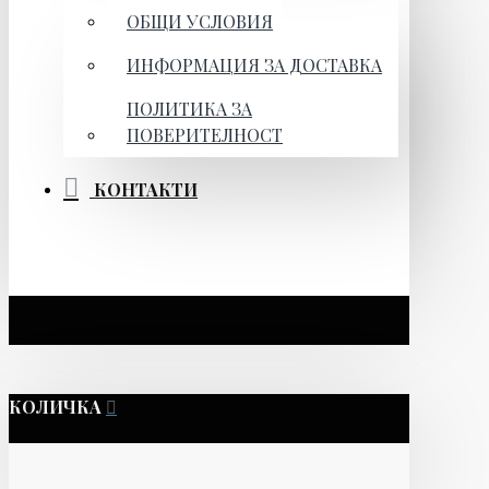
ОБЩИ УСЛОВИЯ
ИНФОРМАЦИЯ ЗА ДОСТАВКА
ПОЛИТИКА ЗА
ПОВЕРИТЕЛНОСТ
КОНТАКТИ
КОЛИЧКА