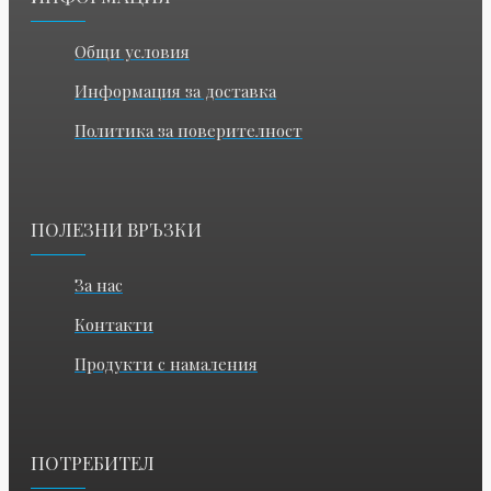
Общи условия
Информация за доставка
Политика за поверителност
ПОЛЕЗНИ ВРЪЗКИ
За нас
Контакти
Продукти с намаления
ПОТРЕБИТЕЛ