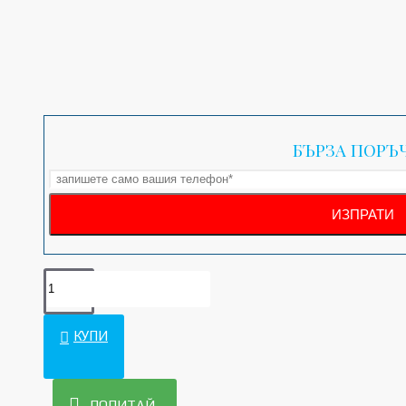
БЪРЗА ПОРЪ
КУПИ
ПОПИТАЙ