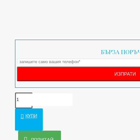
БЪРЗА ПОРЪ
КУПИ
ПОПИТАЙ