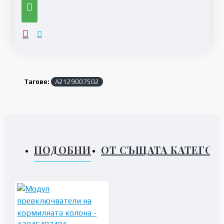
Тагове:
A2129007502
ПОДОБНИ
ОТ СЪЩАТА КАТЕГОР