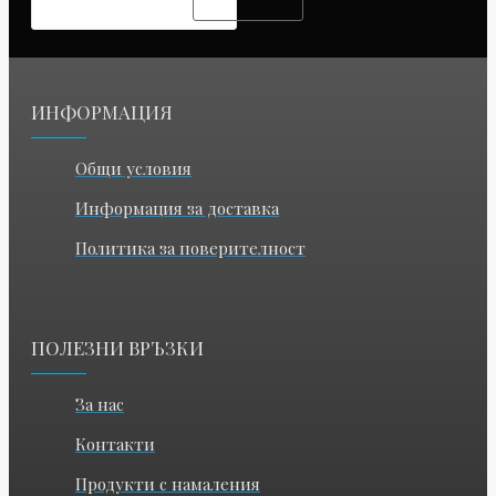
ИНФОРМАЦИЯ
Общи условия
Информация за доставка
Политика за поверителност
ПОЛЕЗНИ ВРЪЗКИ
За нас
Контакти
Продукти с намаления