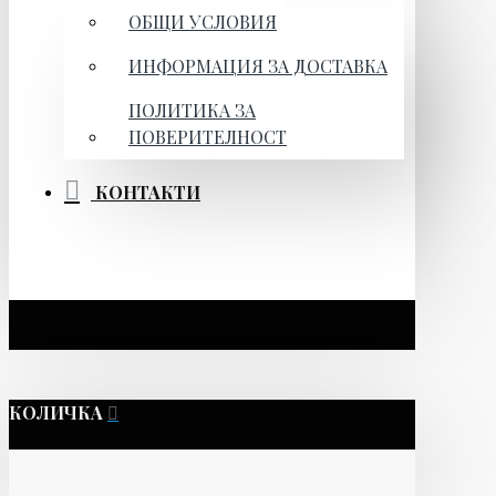
ОБЩИ УСЛОВИЯ
ИНФОРМАЦИЯ ЗА ДОСТАВКА
ПОЛИТИКА ЗА
ПОВЕРИТЕЛНОСТ
КОНТАКТИ
КОЛИЧКА